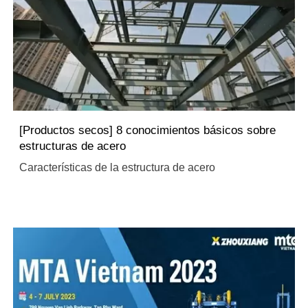
[Productos secos] 8 conocimientos básicos sobre
estructuras de acero
Características de la estructura de acero