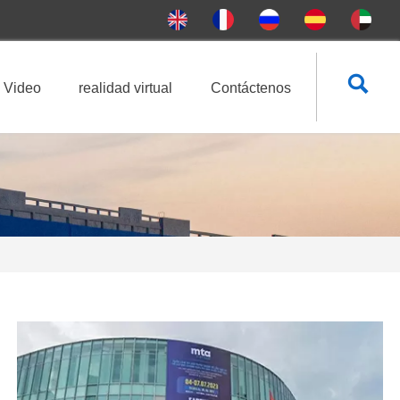

Video
realidad virtual
Contáctenos