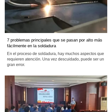
7 problemas principales que se pasan por alto más
fácilmente en la soldadura
En el proceso de soldadura, hay muchos aspectos que
requieren atención. Una vez descuidado, puede ser un
gran error.