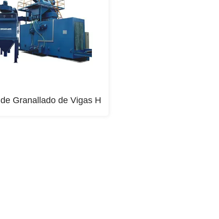
de Granallado de Vigas H