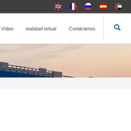

Video
realidad virtual
Contáctenos