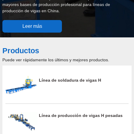
mayores bases de producción profesional para líneas de
producción de vigas en China.
Leer más
Productos
Puede ver rápidamente los últimos y mejores productos.
Línea de soldadura de vigas H
Línea de producción de vigas H pesadas