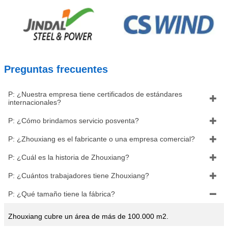
Preguntas frecuentes
P: ¿Nuestra empresa tiene certificados de estándares

internacionales?
P: ¿Cómo brindamos servicio posventa?

P: ¿Zhouxiang es el fabricante o una empresa comercial?

P: ¿Cuál es la historia de Zhouxiang?

P: ¿Cuántos trabajadores tiene Zhouxiang?

P: ¿Qué tamaño tiene la fábrica?

Zhouxiang cubre un área de más de 100.000 m2.