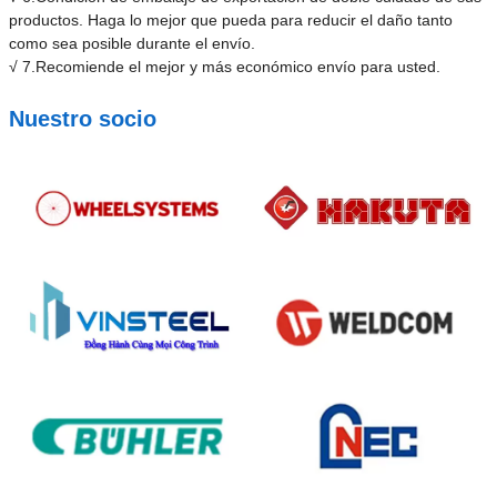
productos. Haga lo mejor que pueda para reducir el daño tanto
como sea posible durante el envío.
√ 7.Recomiende el mejor y más económico envío para usted.
Nuestro socio