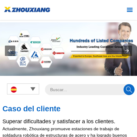



Caso del cliente
Superar dificultades y satisfacer a los clientes.
Actualmente, Zhouxiang promueve estaciones de trabajo de
soldadura robótica de estructuras de acero y ha logrado buenos