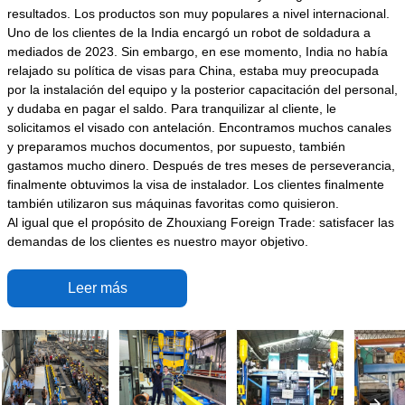
resultados. Los productos son muy populares a nivel internacional.
Uno de los clientes de la India encargó un robot de soldadura a
mediados de 2023. Sin embargo, en ese momento, India no había
relajado su política de visas para China, estaba muy preocupada
por la instalación del equipo y la posterior capacitación del personal,
y dudaba en pagar el saldo. Para tranquilizar al cliente, le
solicitamos el visado con antelación. Encontramos muchos canales
y preparamos muchos documentos, por supuesto, también
gastamos mucho dinero. Después de tres meses de perseverancia,
finalmente obtuvimos la visa de instalador. Los clientes finalmente
también utilizaron sus máquinas favoritas como quisieron.
Al igual que el propósito de Zhouxiang Foreign Trade: satisfacer las
demandas de los clientes es nuestro mayor objetivo.
Leer más