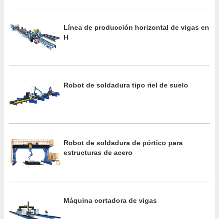
Línea de producción horizontal de vigas en
H
Robot de soldadura tipo riel de suelo
Robot de soldadura de pórtico para
estructuras de acero
Máquina cortadora de vigas