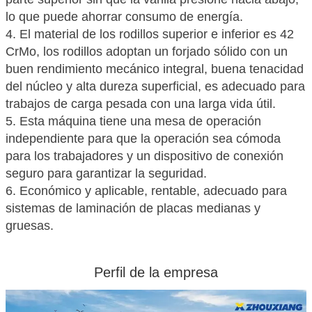
lo que puede ahorrar consumo de energía.
4. El material de los rodillos superior e inferior es 42
CrMo, los rodillos adoptan un forjado sólido con un
buen rendimiento mecánico integral, buena tenacidad
del núcleo y alta dureza superficial, es adecuado para
trabajos de carga pesada con una larga vida útil.
5. Esta máquina tiene una mesa de operación
independiente para que la operación sea cómoda
para los trabajadores y un dispositivo de conexión
seguro para garantizar la seguridad.
6. Económico y aplicable, rentable, adecuado para
sistemas de laminación de placas medianas y
gruesas.
Perfil de la empresa