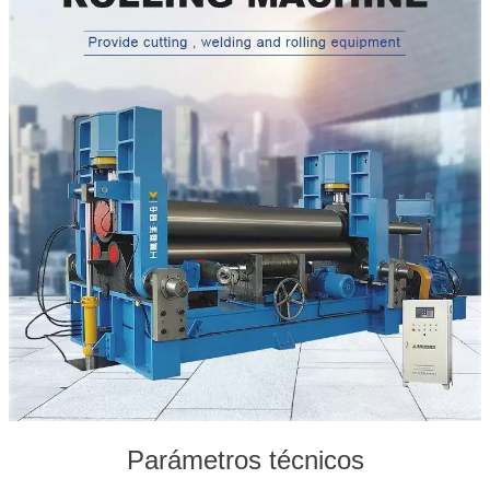
Parámetros técnicos