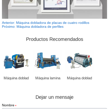
Anterior:
Máquina dobladora de placas de cuatro rodillos
Próximo:
Máquina dobladora de perfiles
Productos Recomendados
Máquina doblad
Máquina lamina
Máquina doblad
Dejar un mensaje
Nombre
*