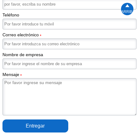

ARRIBA
Teléfono
Correo electrónico
*
Nombre de empresa
Mensaje
*
Entregar