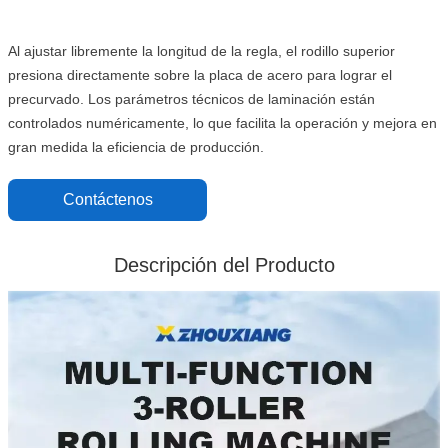
Al ajustar libremente la longitud de la regla, el rodillo superior
presiona directamente sobre la placa de acero para lograr el
precurvado. Los parámetros técnicos de laminación están
controlados numéricamente, lo que facilita la operación y mejora en
gran medida la eficiencia de producción.
Contáctenos
Descripción del Producto