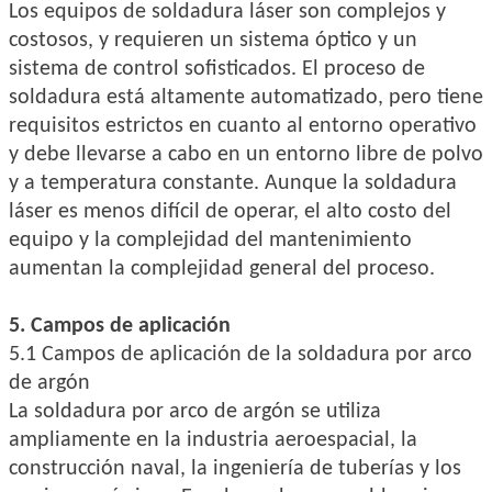
Los equipos de soldadura láser son complejos y
costosos, y requieren un sistema óptico y un
sistema de control sofisticados. El proceso de
soldadura está altamente automatizado, pero tiene
requisitos estrictos en cuanto al entorno operativo
y debe llevarse a cabo en un entorno libre de polvo
y a temperatura constante. Aunque la soldadura
láser es menos difícil de operar, el alto costo del
equipo y la complejidad del mantenimiento
aumentan la complejidad general del proceso.
5. Campos de aplicación
5.1 Campos de aplicación de la soldadura por arco
de argón
La soldadura por arco de argón se utiliza
ampliamente en la industria aeroespacial, la
construcción naval, la ingeniería de tuberías y los