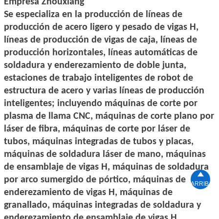
Empresa Zhouxiang
Se especializa en la producción de líneas de
producción de acero ligero y pesado de vigas H,
líneas de producción de vigas de caja, líneas de
producción horizontales, líneas automáticas de
soldadura y enderezamiento de doble junta,
estaciones de trabajo inteligentes de robot de
estructura de acero y varias líneas de producción
inteligentes; incluyendo máquinas de corte por
plasma de llama CNC, máquinas de corte plano por
láser de fibra, máquinas de corte por láser de
tubos, máquinas integradas de tubos y placas,
máquinas de soldadura láser de mano, máquinas
de ensamblaje de vigas H, máquinas de soldadura

por arco sumergido de pórtico, máquinas de
ARRIBA
enderezamiento de vigas H, máquinas de
granallado, máquinas integradas de soldadura y
enderezamiento de ensamblaje de vigas H,