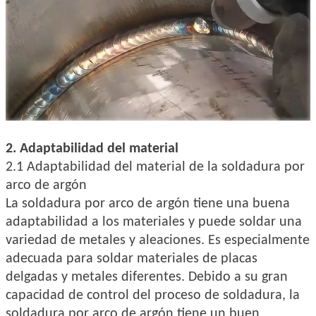
2. Adaptabilidad del material
2.1 Adaptabilidad del material de la soldadura por
arco de argón
La soldadura por arco de argón tiene una buena
adaptabilidad a los materiales y puede soldar una
variedad de metales y aleaciones. Es especialmente
adecuada para soldar materiales de placas
delgadas y metales diferentes. Debido a su gran
capacidad de control del proceso de soldadura, la
soldadura por arco de argón tiene un buen