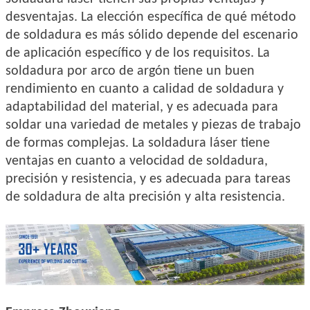
desventajas. La elección específica de qué método
de soldadura es más sólido depende del escenario
de aplicación específico y de los requisitos. La
soldadura por arco de argón tiene un buen
rendimiento en cuanto a calidad de soldadura y
adaptabilidad del material, y es adecuada para
soldar una variedad de metales y piezas de trabajo
de formas complejas. La soldadura láser tiene
ventajas en cuanto a velocidad de soldadura,
precisión y resistencia, y es adecuada para tareas
de soldadura de alta precisión y alta resistencia.