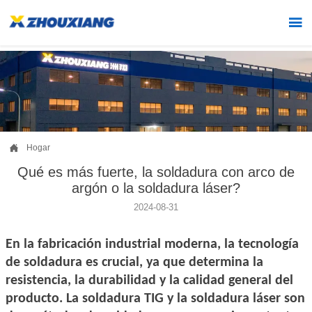


Hogar
Qué es más fuerte, la soldadura con arco de
argón o la soldadura láser?
2024-08-31
En la fabricación industrial moderna, la tecnología
de soldadura es crucial, ya que determina la
resistencia, la durabilidad y la calidad general del
producto. La soldadura TIG y la soldadura láser son