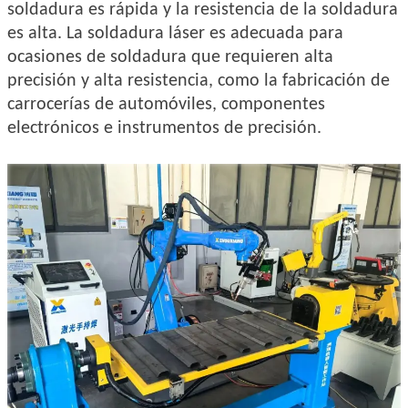
soldadura es rápida y la resistencia de la soldadura
es alta. La soldadura láser es adecuada para
ocasiones de soldadura que requieren alta
precisión y alta resistencia, como la fabricación de
carrocerías de automóviles, componentes
electrónicos e instrumentos de precisión.