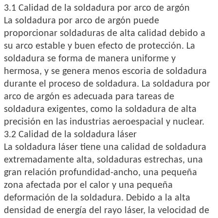
3.1 Calidad de la soldadura por arco de argón
La soldadura por arco de argón puede
proporcionar soldaduras de alta calidad debido a
su arco estable y buen efecto de protección. La
soldadura se forma de manera uniforme y
hermosa, y se genera menos escoria de soldadura
durante el proceso de soldadura. La soldadura por
arco de argón es adecuada para tareas de
soldadura exigentes, como la soldadura de alta
precisión en las industrias aeroespacial y nuclear.
3.2 Calidad de la soldadura láser
La soldadura láser tiene una calidad de soldadura
extremadamente alta, soldaduras estrechas, una
gran relación profundidad-ancho, una pequeña
zona afectada por el calor y una pequeña
deformación de la soldadura. Debido a la alta
densidad de energía del rayo láser, la velocidad de