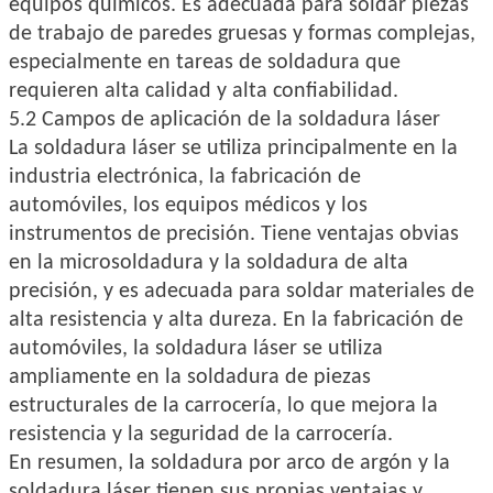
equipos químicos. Es adecuada para soldar piezas
de trabajo de paredes gruesas y formas complejas,
especialmente en tareas de soldadura que
requieren alta calidad y alta confiabilidad.
5.2 Campos de aplicación de la soldadura láser
La soldadura láser se utiliza principalmente en la
industria electrónica, la fabricación de
automóviles, los equipos médicos y los
instrumentos de precisión. Tiene ventajas obvias
en la microsoldadura y la soldadura de alta
precisión, y es adecuada para soldar materiales de
alta resistencia y alta dureza. En la fabricación de
automóviles, la soldadura láser se utiliza
ampliamente en la soldadura de piezas
estructurales de la carrocería, lo que mejora la
resistencia y la seguridad de la carrocería.
En resumen, la soldadura por arco de argón y la
soldadura láser tienen sus propias ventajas y