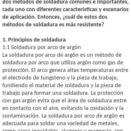
dos métodos de soldadura comunes e importantes,
cada uno con diferentes características y escenarios
de aplicación. Entonces, ¿cuál de estos dos
métodos de soldadura es más resistente?
1. Principios de soldadura
1.1 Soldadura por arco de argón
La soldadura por arco de argón es un método de
soldadura por arco que utiliza argón como gas de
protección. El arco genera altas temperaturas entre
el electrodo de tungsteno y la pieza de trabajo,
fundiendo el material de soldadura y la pieza de
trabajo para formar una soldadura. La protección
con gas argón evita que el área de soldadura entre
en contacto con el aire, evitando la oxidación y la
contaminación. La soldadura por arco de argón es
adecuada para soldar una variedad de metales,