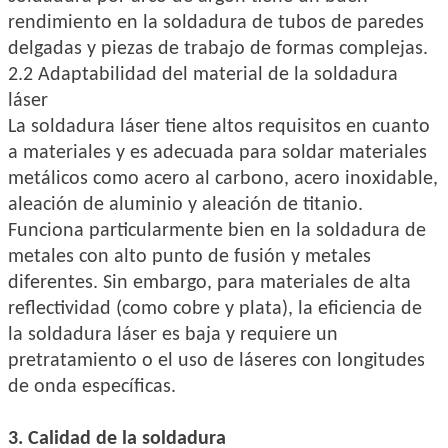
rendimiento en la soldadura de tubos de paredes
delgadas y piezas de trabajo de formas complejas.
2.2 Adaptabilidad del material de la soldadura
láser
La soldadura láser tiene altos requisitos en cuanto
a materiales y es adecuada para soldar materiales
metálicos como acero al carbono, acero inoxidable,
aleación de aluminio y aleación de titanio.
Funciona particularmente bien en la soldadura de
metales con alto punto de fusión y metales
diferentes. Sin embargo, para materiales de alta
reflectividad (como cobre y plata), la eficiencia de
la soldadura láser es baja y requiere un
pretratamiento o el uso de láseres con longitudes
de onda específicas.
3. Calidad de la soldadura