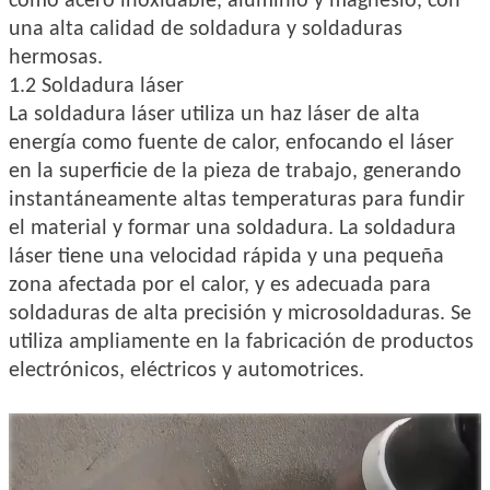
como acero inoxidable, aluminio y magnesio, con
una alta calidad de soldadura y soldaduras
hermosas.
1.2 Soldadura láser
La soldadura láser utiliza un haz láser de alta
energía como fuente de calor, enfocando el láser
en la superficie de la pieza de trabajo, generando
instantáneamente altas temperaturas para fundir
el material y formar una soldadura. La soldadura
láser tiene una velocidad rápida y una pequeña
zona afectada por el calor, y es adecuada para
soldaduras de alta precisión y microsoldaduras. Se
utiliza ampliamente en la fabricación de productos
electrónicos, eléctricos y automotrices.