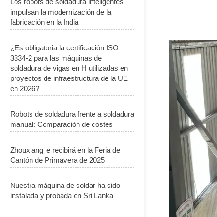
Los robots de soldadura inteligentes
impulsan la modernización de la
fabricación en la India
¿Es obligatoria la certificación ISO
3834-2 para las máquinas de
soldadura de vigas en H utilizadas en
proyectos de infraestructura de la UE
en 2026?
Robots de soldadura frente a soldadura
manual: Comparación de costes
Zhouxiang le recibirá en la Feria de
Cantón de Primavera de 2025
Nuestra máquina de soldar ha sido
instalada y probada en Sri Lanka