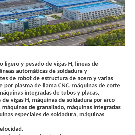
o ligero y pesado de vigas H, líneas de
 líneas automáticas de soldadura y
tes de robot de estructura de acero y varias
te por plasma de llama CNC, máquinas de corte
 máquinas integradas de tubos y placas,
de vigas H, máquinas de soldadura por arco
 máquinas de granallado, máquinas integradas
uinas especiales de soldadura, máquinas
velocidad.