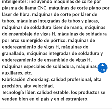
inteligentes; incluyendo máquinas de corte por
plasma de llama CNC, máquinas de corte plano por
láser de fibra, máquinas de corte por láser de
tubos, máquinas integradas de tubos y placas,
máquinas de soldadura láser de mano, máquinas
de ensamblaje de vigas H, máquinas de soldadura
por arco sumergido de pórtico, máquinas de
enderezamiento de vigas H, máquinas de
granallado, máquinas integradas de soldadura y
enderezamiento de ensamblaje de vigas H,

máquinas especiales de soldadura, máquinas
ARRIBA
auxiliares, etc.
Fabricación Zhouxiang, calidad profesional, alta
precisión, alta velocidad.
Tecnología líder, calidad estable, los productos se
venden bien en el país y en el extranjero.