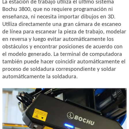
La estación de trabajo utiliza el último sistema
Bochu 3800, que no requiere programación ni
enseñanza, ni necesita importar dibujos en 3D.
Utiliza directamente una gran cámara de escaneo
de línea para escanear la pieza de trabajo, modelar
en reversa y luego evitar automáticamente los
obstáculos y encontrar posiciones de acuerdo con
el modelo generado. La terminal de computadora
también puede hacer coincidir automáticamente el
proceso de soldadura correspondiente y soldar
automáticamente la soldadura.