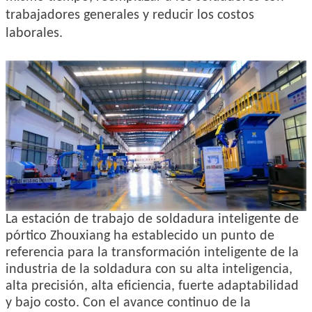
trabajadores generales y reducir los costos
laborales.
La estación de trabajo de soldadura inteligente de
pórtico Zhouxiang ha establecido un punto de
referencia para la transformación inteligente de la
industria de la soldadura con su alta inteligencia,
alta precisión, alta eficiencia, fuerte adaptabilidad
y bajo costo. Con el avance continuo de la