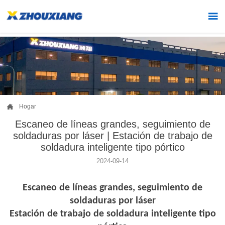


Hogar
Escaneo de líneas grandes, seguimiento de
soldaduras por láser | Estación de trabajo de
soldadura inteligente tipo pórtico
2024-09-14
Escaneo de líneas grandes, seguimiento de
soldaduras por láser
Estación de trabajo de soldadura inteligente tipo