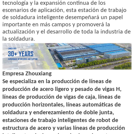
tecnología y la expansión continua de los
escenarios de aplicación, esta estación de trabajo
de soldadura inteligente desempeñará un papel
importante en más campos y promoverá la
actualización y el desarrollo de toda la industria de
la soldadura.
Empresa Zhouxiang
Se especializa en la producción de líneas de
producción de acero ligero y pesado de vigas H,
líneas de producción de vigas de caja, líneas de
producción horizontales, líneas automáticas de
soldadura y enderezamiento de doble junta,
estaciones de trabajo inteligentes de robot de
estructura de acero y varias líneas de producción