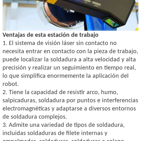
Ventajas de esta estación de trabajo
1. El sistema de visión láser sin contacto no
necesita entrar en contacto con la pieza de trabajo,
puede localizar la soldadura a alta velocidad y alta
precisión y realizar un seguimiento en tiempo real,
lo que simplifica enormemente la aplicación del
robot.
2. Tiene la capacidad de resistir arco, humo,
salpicaduras, soldadura por puntos e interferencias
electromagnéticas y adaptarse a diversos entornos
de soldadura complejos.
3. Admite una variedad de tipos de soldadura,
incluidas soldaduras de filete internas y