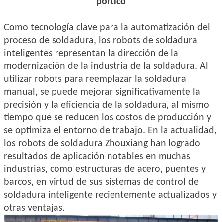
pórtico
Como tecnología clave para la automatización del
proceso de soldadura, los robots de soldadura
inteligentes representan la dirección de la
modernización de la industria de la soldadura. Al
utilizar robots para reemplazar la soldadura
manual, se puede mejorar significativamente la
precisión y la eficiencia de la soldadura, al mismo
tiempo que se reducen los costos de producción y
se optimiza el entorno de trabajo. En la actualidad,
los robots de soldadura Zhouxiang han logrado
resultados de aplicación notables en muchas
industrias, como estructuras de acero, puentes y
barcos, en virtud de sus sistemas de control de
soldadura inteligente recientemente actualizados y
otras ventajas.