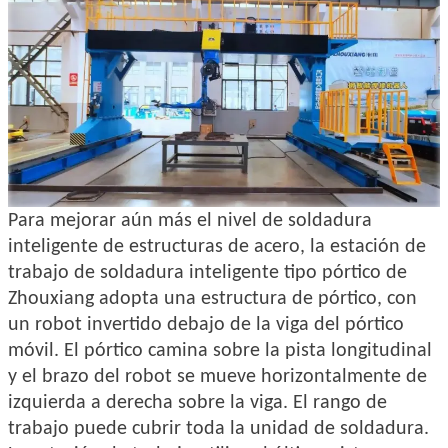
Para mejorar aún más el nivel de soldadura
inteligente de estructuras de acero, la estación de
trabajo de soldadura inteligente tipo pórtico de
Zhouxiang adopta una estructura de pórtico, con
un robot invertido debajo de la viga del pórtico
móvil. El pórtico camina sobre la pista longitudinal
y el brazo del robot se mueve horizontalmente de
izquierda a derecha sobre la viga. El rango de
trabajo puede cubrir toda la unidad de soldadura.