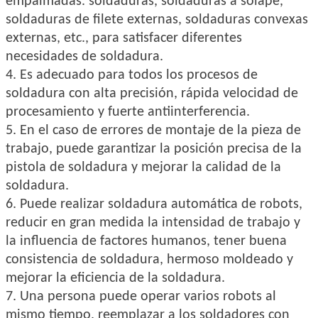
empalmadas.
soldaduras, soldaduras a solape,
soldaduras de filete externas, soldaduras convexas
externas, etc., para satisfacer diferentes
necesidades de soldadura.
4. Es adecuado para todos los procesos de
soldadura con alta precisión, rápida velocidad de
procesamiento y fuerte antiinterferencia.
5. En el caso de errores de montaje de la pieza de
trabajo, puede garantizar la posición precisa de la
pistola de soldadura y mejorar la calidad de la
soldadura.
6. Puede realizar soldadura automática de robots,
reducir en gran medida la intensidad de trabajo y
la influencia de factores humanos, tener buena
consistencia de soldadura, hermoso moldeado y
mejorar la eficiencia de la soldadura.
7. Una persona puede operar varios robots al
mismo tiempo, reemplazar a los soldadores con