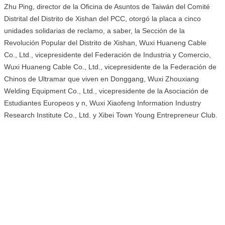
Zhu Ping, director de la Oficina de Asuntos de Taiwán del Comité
Distrital del Distrito de Xishan del PCC, otorgó la placa a cinco
unidades solidarias de reclamo, a saber, la Sección de la
Revolución Popular del Distrito de Xishan, Wuxi Huaneng Cable
Co., Ltd., vicepresidente del Federación de Industria y Comercio,
Wuxi Huaneng Cable Co., Ltd., vicepresidente de la Federación de
Chinos de Ultramar que viven en Donggang, Wuxi Zhouxiang
Welding Equipment Co., Ltd., vicepresidente de la Asociación de
Estudiantes Europeos y n, Wuxi Xiaofeng Information Industry
Research Institute Co., Ltd. y Xibei Town Young Entrepreneur Club.