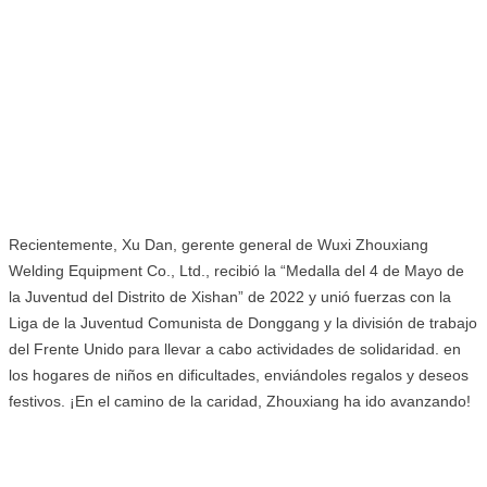
Recientemente, Xu Dan, gerente general de Wuxi Zhouxiang
Welding Equipment Co., Ltd., recibió la “Medalla del 4 de Mayo de
la Juventud del Distrito de Xishan” de 2022 y unió fuerzas con la
Liga de la Juventud Comunista de Donggang y la división de trabajo
del Frente Unido para llevar a cabo actividades de solidaridad. en
los hogares de niños en dificultades, enviándoles regalos y deseos
festivos. ¡En el camino de la caridad, Zhouxiang ha ido avanzando!