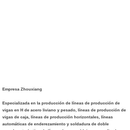
Empresa Zhouxiang
Especializada en la producción de líneas de producción de
vigas en H de acero liviano y pesado, líneas de producción de
vigas de caja, líneas de producción horizontales, líneas
automáticas de enderezamiento y soldadura de doble