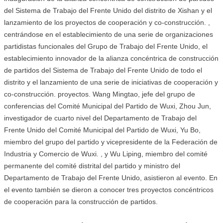
del Sistema de Trabajo del Frente Unido del distrito de Xishan y el
lanzamiento de los proyectos de cooperación y co-construcción. ,
centrándose en el establecimiento de una serie de organizaciones
partidistas funcionales del Grupo de Trabajo del Frente Unido, el
establecimiento innovador de la alianza concéntrica de construcción
de partidos del Sistema de Trabajo del Frente Unido de todo el
distrito y el lanzamiento de una serie de iniciativas de cooperación y
co-construcción. proyectos. Wang Mingtao, jefe del grupo de
conferencias del Comité Municipal del Partido de Wuxi, Zhou Jun,
investigador de cuarto nivel del Departamento de Trabajo del
Frente Unido del Comité Municipal del Partido de Wuxi, Yu Bo,
miembro del grupo del partido y vicepresidente de la Federación de
Industria y Comercio de Wuxi. , y Wu Liping, miembro del comité
permanente del comité distrital del partido y ministro del
Departamento de Trabajo del Frente Unido, asistieron al evento. En
el evento también se dieron a conocer tres proyectos concéntricos
de cooperación para la construcción de partidos.