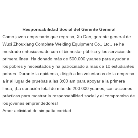
Responsabilidad Social del Gerente General
Como joven empresario que regresa, Xu Dan, gerente general de
Wuxi Zhouxiang Complete Welding Equipment Co., Ltd., se ha
mostrado entusiasmado con el bienestar público y los servicios de
primera línea. Ha donado más de 500.000 yuanes para ayudar a
los pobres y necesitados y ha patrocinado a más de 10 estudiantes
pobres. Durante la epidemia, dirigió a los voluntarios de la empresa
a ir al lugar de pruebas a las 3:00 am para apoyar a la primera
línea; ¡La donación total de más de 200.000 yuanes, con acciones
prácticas para mostrar la responsabilidad social y el compromiso de
los jóvenes emprendedores!
Amor actividad de simpatía caridad