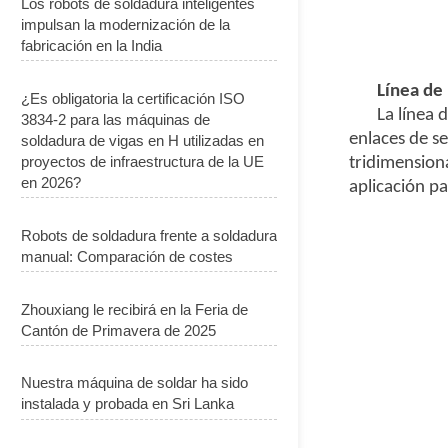
Los robots de soldadura inteligentes
impulsan la modernización de la
fabricación en la India
Línea de
¿Es obligatoria la certificación ISO
La línea 
3834-2 para las máquinas de
enlaces de se
soldadura de vigas en H utilizadas en
proyectos de infraestructura de la UE
tridimension
en 2026?
aplicación p
Robots de soldadura frente a soldadura
manual: Comparación de costes
Zhouxiang le recibirá en la Feria de
Cantón de Primavera de 2025
Nuestra máquina de soldar ha sido
instalada y probada en Sri Lanka