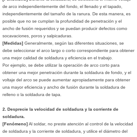
de arco independientemente del fondo, el llenado y el tapado,
independientemente del tamaño de la ranura. De esta manera, es
posible que no se cumplan la profundidad de penetración y el
ancho de fusión requeridos y se puedan producir defectos como
socavaciones, poros y salpicaduras.
[Medidas]
Generalmente, según las diferentes situaciones, se
debe seleccionar el arco largo o corto correspondiente para obtener
una mejor calidad de soldadura y eficiencia en el trabajo.
Por ejemplo, se debe utilizar la operación de arco corto para
obtener una mejor penetración durante la soldadura de fondo, y el
voltaje del arco se puede aumentar apropiadamente para obtener
una mayor eficiencia y ancho de fusión durante la soldadura de
relleno o la soldadura de tapa.
2. Desprecie la velocidad de soldadura y la corriente de
soldadura.
[Fenómeno]
Al soldar, no preste atención al control de la velocidad
de soldadura y la corriente de soldadura, y utilice el diámetro del