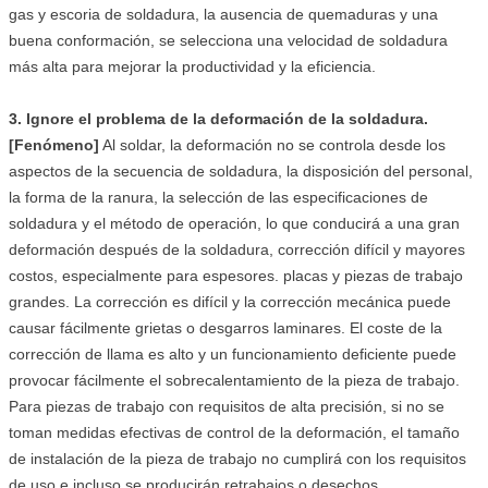
gas y escoria de soldadura, la ausencia de quemaduras y una
buena conformación, se selecciona una velocidad de soldadura
más alta para mejorar la productividad y la eficiencia.
3. Ignore el problema de la deformación de la soldadura.
[Fenómeno]
Al soldar, la deformación no se controla desde los
aspectos de la secuencia de soldadura, la disposición del personal,
la forma de la ranura, la selección de las especificaciones de
soldadura y el método de operación, lo que conducirá a una gran
deformación después de la soldadura, corrección difícil y mayores
costos, especialmente para espesores. placas y piezas de trabajo
grandes. La corrección es difícil y la corrección mecánica puede
causar fácilmente grietas o desgarros laminares. El coste de la
corrección de llama es alto y un funcionamiento deficiente puede
provocar fácilmente el sobrecalentamiento de la pieza de trabajo.
Para piezas de trabajo con requisitos de alta precisión, si no se
toman medidas efectivas de control de la deformación, el tamaño
de instalación de la pieza de trabajo no cumplirá con los requisitos
de uso e incluso se producirán retrabajos o desechos.