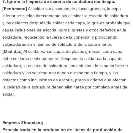
7. Ignore la limpieza de escoria de soldadura multicapa.
[Fenómeno]
Al soldar varias capas de placas gruesas, la capa
inferior se suelda directamente sin eliminar la escoria de soldadura
y los defectos después de soldar cada capa, lo que es probable que
cause inclusiones de escoria, poros, grietas y otros defectos en la
soldadura, reduciendo la fuerza de la conexión y provocando
salpicaduras en el tiempo de soldadura de la capa inferior.
[Medidas]
Al soldar varias capas de placas gruesas, cada capa
debe soldarse continuamente. Después de soldar cada capa de
soldadura, la escoria de soldadura, los defectos de la superficie de
soldadura y las salpicaduras deben eliminarse a tiempo, y los
defectos como inclusiones de escoria, poros y grietas que afectan
la calidad de la soldadura deben eliminarse por completo antes de
soldar.
Empresa Zhouxiang
Especializada en la producción de líneas de producción de