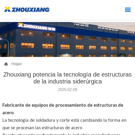


Hogar
Zhouxiang potencia la tecnología de estructuras
de la industria siderúrgica
2025-02-08
Fabricante de equipos de procesamiento de estructuras de
acero
La tecnología de soldadura y corte está cambiando la forma en
que se procesan las estructuras de acero