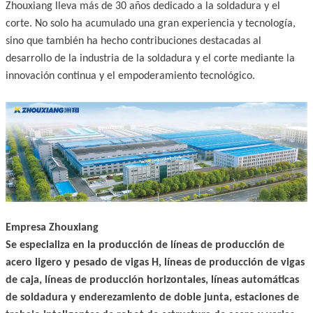
Zhouxiang lleva más de 30 años dedicado a la soldadura y el
corte. No solo ha acumulado una gran experiencia y tecnología,
sino que también ha hecho contribuciones destacadas al
desarrollo de la industria de la soldadura y el corte mediante la
innovación continua y el empoderamiento tecnológico.
Empresa Zhouxiang
Se especializa en la producción de líneas de producción de
acero ligero y pesado de vigas H, líneas de producción de vigas
de caja, líneas de producción horizontales, líneas automáticas
de soldadura y enderezamiento de doble junta, estaciones de