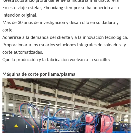
Reestructurando profundamente la industria manufacturera
En este viaje estelar, Zhouxiang siempre se ha adherido a su
intención original.
Más de 30 años de investigación y desarrollo en soldadura y
corte.
Adherirse a la demanda del cliente y a la innovación tecnológica.
Proporcionar a los usuarios soluciones integrales de soldadura y
corte automatizadas.
Que la producción y la fabricación vuelvan a la sencillez
Máquina de corte por llama/plasma