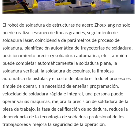
El robot de soldadura de estructuras de acero Zhouxiang no solo
puede realizar escaneo de líneas grandes, seguimiento de
soldadura láser, coincidencia de parámetros de proceso de
soldadura, planificación automática de trayectorias de soldadura,
posicionamiento preciso y soldadura automática, etc. También
puede completar automáticamente la soldadura plana, la
soldadura vertical, la soldadura de esquinas, la limpieza
automática de pistolas y el corte de alambre. Todo el proceso es
simple de operar, sin necesidad de enseñar programación,
velocidad de soldadura rápida e integral, una persona puede
operar varias máquinas, mejora la precisión de soldadura de la
pieza de trabajo, la tasa de calificación de soldadura, reduce la
dependencia de la tecnología de soldadura profesional de los
trabajadores y mejora la seguridad de la operación.