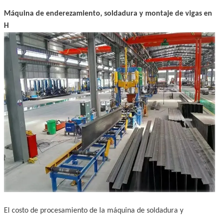
Máquina de enderezamiento, soldadura y montaje
de vigas en
H
El costo de procesamiento de la máquina de soldadura y