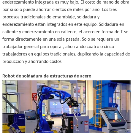
enderezamiento integrada es muy bajo. El costo de mano de obra
por sí solo puede ahorrar cientos de miles por año. Los tres
procesos tradicionales de ensamblaje, soldadura y
enderezamiento están integrados en este equipo. Soldadura en
caliente y enderezamiento en caliente, el acero en forma de T se
forma directamente en una sola pasada. Solo se requiere un
trabajador general para operar, ahorrando cuatro o cinco
trabajadores en equipos tradicionales, duplicando la capacidad de
producción y ahorrando costos.
Robot de soldadura de estructuras de acero