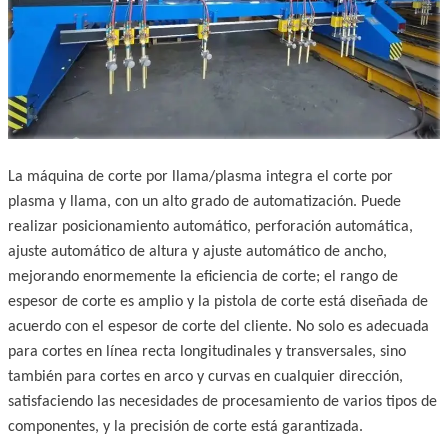
La máquina de corte por llama/plasma integra el corte por
plasma y llama, con un alto grado de automatización. Puede
realizar posicionamiento automático, perforación automática,
ajuste automático de altura y ajuste automático de ancho,
mejorando enormemente la eficiencia de corte; el rango de
espesor de corte es amplio y la pistola de corte está diseñada de
acuerdo con el espesor de corte del cliente. No solo es adecuada
para cortes en línea recta longitudinales y transversales, sino
también para cortes en arco y curvas en cualquier dirección,
satisfaciendo las necesidades de procesamiento de varios tipos de
componentes, y la precisión de corte está garantizada.