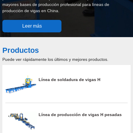
mayores bases de producción profesional para líneas de
producción de vigas en China.
Leer más
Productos
Puede ver rápidamente los últimos y mejores productos.
Línea de soldadura de vigas H
Línea de producción de vigas H pesadas