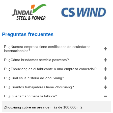
Preguntas frecuentes
P: ¿Nuestra empresa tiene certificados de estándares

internacionales?
P: ¿Cómo brindamos servicio posventa?

P: ¿Zhouxiang es el fabricante o una empresa comercial?

P: ¿Cuál es la historia de Zhouxiang?

P: ¿Cuántos trabajadores tiene Zhouxiang?

P: ¿Qué tamaño tiene la fábrica?

Zhouxiang cubre un área de más de 100.000 m2.