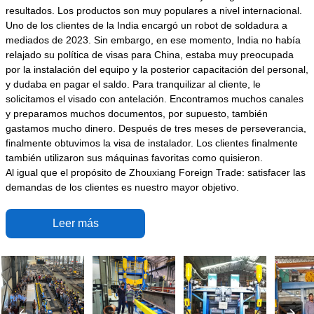
resultados. Los productos son muy populares a nivel internacional.
Uno de los clientes de la India encargó un robot de soldadura a
mediados de 2023. Sin embargo, en ese momento, India no había
relajado su política de visas para China, estaba muy preocupada
por la instalación del equipo y la posterior capacitación del personal,
y dudaba en pagar el saldo. Para tranquilizar al cliente, le
solicitamos el visado con antelación. Encontramos muchos canales
y preparamos muchos documentos, por supuesto, también
gastamos mucho dinero. Después de tres meses de perseverancia,
finalmente obtuvimos la visa de instalador. Los clientes finalmente
también utilizaron sus máquinas favoritas como quisieron.
Al igual que el propósito de Zhouxiang Foreign Trade: satisfacer las
demandas de los clientes es nuestro mayor objetivo.
Leer más