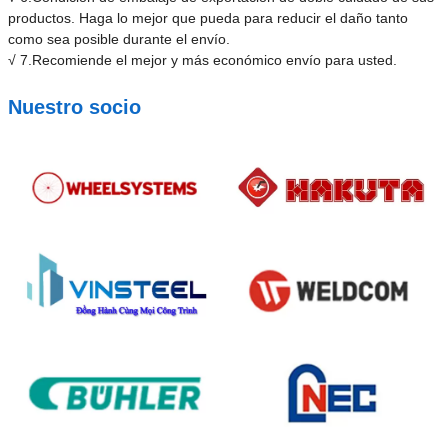
productos. Haga lo mejor que pueda para reducir el daño tanto
como sea posible durante el envío.
√ 7.Recomiende el mejor y más económico envío para usted.
Nuestro socio