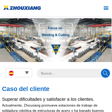



Caso del cliente
Superar dificultades y satisfacer a los clientes.
Actualmente, Zhouxiang promueve estaciones de trabajo de
soldadura robótica de estructuras de acero y ha logrado buenos