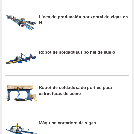
Línea de producción horizontal de vigas en
H
Robot de soldadura tipo riel de suelo
Robot de soldadura de pórtico para
estructuras de acero
Máquina cortadora de vigas