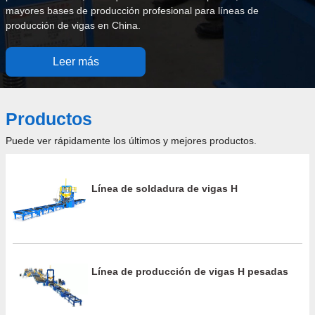
mayores bases de producción profesional para líneas de
producción de vigas en China.
Leer más
Productos
Puede ver rápidamente los últimos y mejores productos.
Línea de soldadura de vigas H
Línea de producción de vigas H pesadas