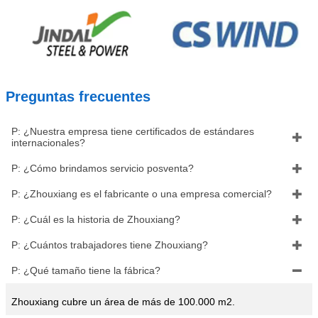
Preguntas frecuentes
P: ¿Nuestra empresa tiene certificados de estándares

internacionales?
P: ¿Cómo brindamos servicio posventa?

P: ¿Zhouxiang es el fabricante o una empresa comercial?

P: ¿Cuál es la historia de Zhouxiang?

P: ¿Cuántos trabajadores tiene Zhouxiang?

P: ¿Qué tamaño tiene la fábrica?

Zhouxiang cubre un área de más de 100.000 m2.