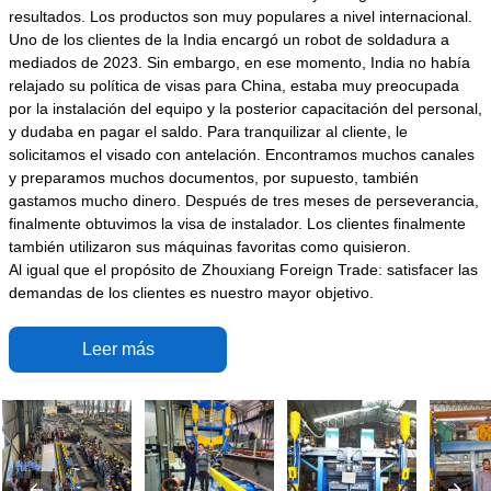
resultados. Los productos son muy populares a nivel internacional.
Uno de los clientes de la India encargó un robot de soldadura a
mediados de 2023. Sin embargo, en ese momento, India no había
relajado su política de visas para China, estaba muy preocupada
por la instalación del equipo y la posterior capacitación del personal,
y dudaba en pagar el saldo. Para tranquilizar al cliente, le
solicitamos el visado con antelación. Encontramos muchos canales
y preparamos muchos documentos, por supuesto, también
gastamos mucho dinero. Después de tres meses de perseverancia,
finalmente obtuvimos la visa de instalador. Los clientes finalmente
también utilizaron sus máquinas favoritas como quisieron.
Al igual que el propósito de Zhouxiang Foreign Trade: satisfacer las
demandas de los clientes es nuestro mayor objetivo.
Leer más