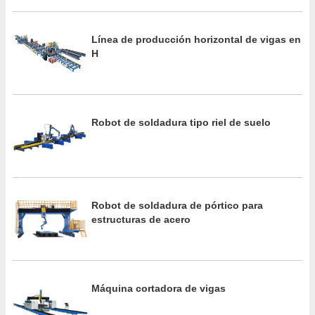
Línea de producción horizontal de vigas en
H
Robot de soldadura tipo riel de suelo
Robot de soldadura de pórtico para
estructuras de acero
Máquina cortadora de vigas