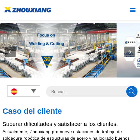



Caso del cliente
Superar dificultades y satisfacer a los clientes.
Actualmente, Zhouxiang promueve estaciones de trabajo de
soldadura robótica de estructuras de acero y ha logrado buenos