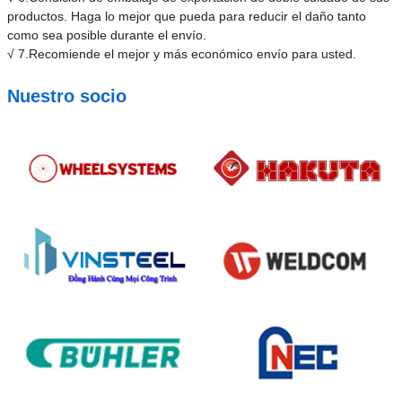
productos. Haga lo mejor que pueda para reducir el daño tanto
como sea posible durante el envío.
√ 7.Recomiende el mejor y más económico envío para usted.
Nuestro socio