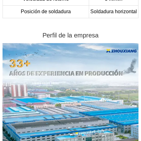
Posición de soldadura
Soldadura horizontal
Perfil de la empresa