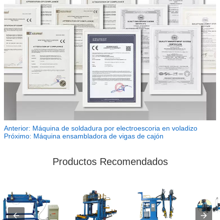
Anterior:
Máquina de soldadura por electroescoria en voladizo
Próximo:
Máquina ensambladora de vigas de cajón
Productos Recomendados