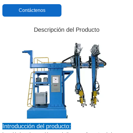
Contáctenos
Descripción del Producto
Introducción del producto: