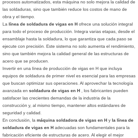
procesos automatizados, esta máquina no solo mejora la calidad de
las soldaduras, sino que también reduce los costos de mano de
obra y el tiempo.
La
línea de soldadura de vigas en H
ofrece una solución integral
para todo el proceso de producción. Integra varias etapas, desde el
ensamblaje hasta la soldadura, lo que garantiza que cada paso se
ejecute con precisión. Este sistema no solo aumenta el rendimiento,
sino que también mejora la calidad general de las estructuras de
acero que se producen.
Invertir en una línea de producción de vigas en H que incluya
equipos de soldadura de primer nivel es esencial para las empresas
que buscan optimizar sus operaciones. Al aprovechar la tecnología
avanzada en
soldadura de vigas en H
, los fabricantes pueden
satisfacer las crecientes demandas de la industria de la
construcción y, al mismo tiempo, mantener altos estándares de
seguridad y calidad.
En conclusión, la
máquina soldadora de vigas en H
y
la línea de
soldadura de vigas en H
adecuadas son fundamentales para la
fabricación eficiente de estructuras de acero. Al elegir el mejor