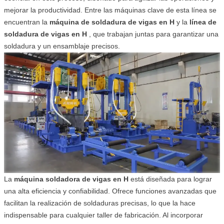
mejorar la productividad. Entre las máquinas clave de esta línea se
encuentran la
máquina de soldadura de vigas en H
y la
línea de
soldadura de vigas en H
, que trabajan juntas para garantizar una
soldadura y un ensamblaje precisos.
La
máquina soldadora de vigas en H
está diseñada para lograr
una alta eficiencia y confiabilidad. Ofrece funciones avanzadas que
facilitan la realización de soldaduras precisas, lo que la hace
indispensable para cualquier taller de fabricación. Al incorporar