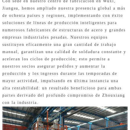
Con sede en nuestro centro de fabricación en Wuxi,
Jiangsu, hemos ampliado nuestra presencia global a más
de ochenta países y regiones, implementando con éxito
soluciones de líneas de producción inteligentes para
numerosos fabricantes de estructuras de acero y grandes
empresas industriales pesadas. Nuestros equipos
sustituyen eficazmente una gran cantidad de trabajo
manual, garantizan una calidad de soldadura constante y
aceleran los ciclos de producción; esto permite a
nuestros socios asegurar pedidos y aumentar la
producción y los ingresos durante las temporadas de
mayor actividad, impulsando en última instancia una
alta rentabilidad: un resultado beneficioso para ambas
partes derivado del profundo compromiso de Zhouxiang
con la industria.