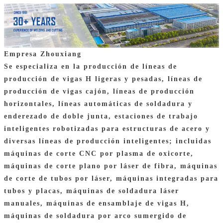
Empresa Zhouxiang
Se especializa en la producción de líneas de
producción de vigas H ligeras y pesadas, líneas de
producción de vigas cajón, líneas de producción
horizontales, líneas automáticas de soldadura y
enderezado de doble junta, estaciones de trabajo
inteligentes robotizadas para estructuras de acero y
diversas líneas de producción inteligentes; incluidas
máquinas de corte CNC por plasma de oxicorte,
máquinas de corte plano por láser de fibra, máquinas
de corte de tubos por láser, máquinas integradas para
tubos y placas, máquinas de soldadura láser
manuales, máquinas de ensamblaje de vigas H,
máquinas de soldadura por arco sumergido de