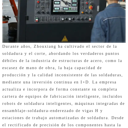
Durante años, Zhouxiang ha cultivado el sector de la
soldadura y el corte, abordando los verdaderos puntos
débiles de la industria de estructuras de acero, como la
escasez de mano de obra, la baja capacidad de
producción y la calidad inconsistente de las soldaduras,
mediante una inversión continua en I+D. La empresa
actualiza e incorpora de forma constante su completa
cartera de equipos de fabricación inteligente, incluidos
robots de soldadura inteligentes, máquinas integradas de
ensamblaje-soldadura-enderezado de vigas H y
estaciones de trabajo automatizadas de soldadura. Desde
el rectificado de precisión de los componentes hasta la