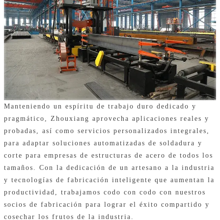
Manteniendo un espíritu de trabajo duro dedicado y
pragmático, Zhouxiang aprovecha aplicaciones reales y
probadas, así como servicios personalizados integrales,
para adaptar soluciones automatizadas de soldadura y
corte para empresas de estructuras de acero de todos los
tamaños. Con la dedicación de un artesano a la industria
y tecnologías de fabricación inteligente que aumentan la
productividad, trabajamos codo con codo con nuestros
socios de fabricación para lograr el éxito compartido y
cosechar los frutos de la industria.