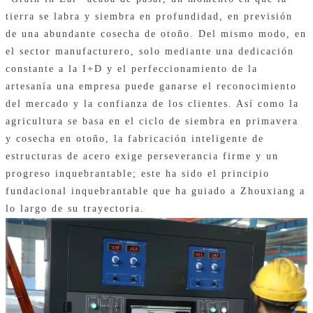
tierra se labra y siembra en profundidad, en previsión
de una abundante cosecha de otoño. Del mismo modo, en
el sector manufacturero, solo mediante una dedicación
constante a la I+D y el perfeccionamiento de la
artesanía una empresa puede ganarse el reconocimiento
del mercado y la confianza de los clientes. Así como la
agricultura se basa en el ciclo de siembra en primavera
y cosecha en otoño, la fabricación inteligente de
estructuras de acero exige perseverancia firme y un
progreso inquebrantable; este ha sido el principio
fundacional inquebrantable que ha guiado a Zhouxiang a
lo largo de su trayectoria.